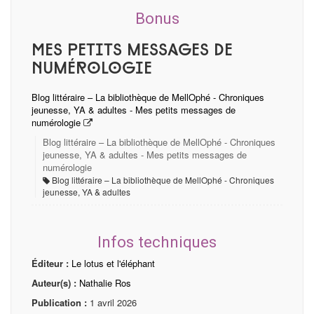
Bonus
Mes petits messages de
numérologie
Blog littéraire – La bibliothèque de MellOphé - Chroniques
jeunesse, YA & adultes - Mes petits messages de
numérologie
Blog littéraire – La bibliothèque de MellOphé - Chroniques
jeunesse, YA & adultes - Mes petits messages de
numérologie
Blog littéraire – La bibliothèque de MellOphé - Chroniques
jeunesse, YA & adultes
Infos techniques
Éditeur :
Le lotus et l'éléphant
Auteur(s) :
Nathalie Ros
Publication :
1 avril 2026