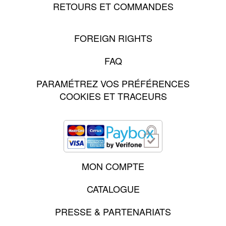
RETOURS ET COMMANDES
FOREIGN RIGHTS
FAQ
PARAMÉTREZ VOS PRÉFÉRENCES
COOKIES ET TRACEURS
MON COMPTE
CATALOGUE
PRESSE & PARTENARIATS