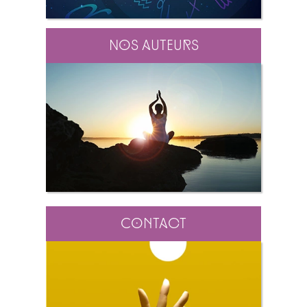
Nos auteurs
Contact