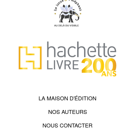
LA MAISON D'ÉDITION
NOS AUTEURS
NOUS CONTACTER