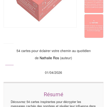
54 cartes pour éclairer votre chemin au quotidien
de
Nathalie Ros
(auteur)
01/04/2026
Résumé
Découvrez 54 cartes inspirantes pour décrypter les
messages cachés des nombres et révéler leur influence dans