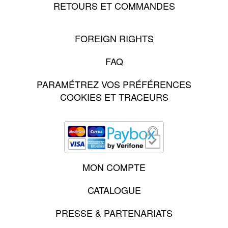
RETOURS ET COMMANDES
FOREIGN RIGHTS
FAQ
PARAMÉTREZ VOS PRÉFÉRENCES
COOKIES ET TRACEURS
MON COMPTE
CATALOGUE
PRESSE & PARTENARIATS