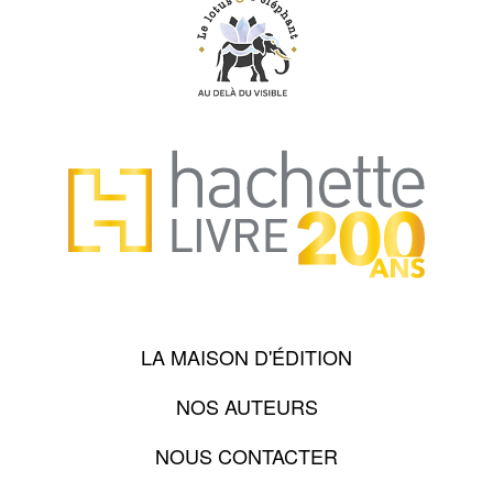
LA MAISON D'ÉDITION
NOS AUTEURS
NOUS CONTACTER