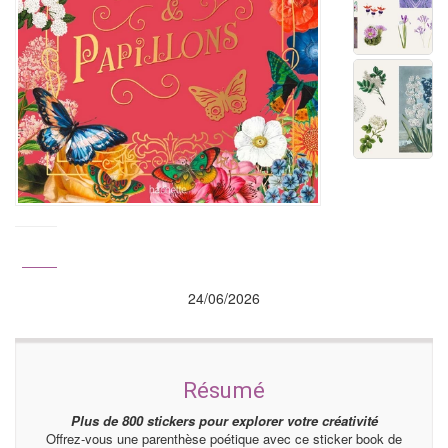
24/06/2026
Résumé
Plus de 800 stickers pour explorer votre créativité
Offrez-vous une parenthèse poétique avec ce sticker book de