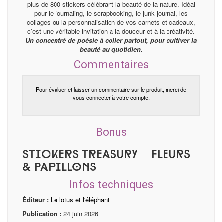
plus de 800 stickers célébrant la beauté de la nature. Idéal
pour le journaling, le scrapbooking, le junk journal, les
collages ou la personnalisation de vos carnets et cadeaux,
c’est une véritable invitation à la douceur et à la créativité.
Un concentré de poésie à coller partout, pour cultiver la
beauté au quotidien.
Commentaires
Pour évaluer et laisser un commentaire sur le produit, merci de
vous connecter à votre compte.
Bonus
Stickers Treasury - Fleurs
& Papillons
Infos techniques
Éditeur :
Le lotus et l'éléphant
Publication :
24 juin 2026