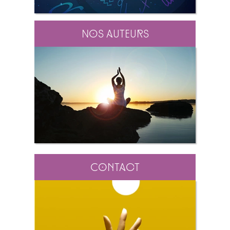
Nos auteurs
Contact