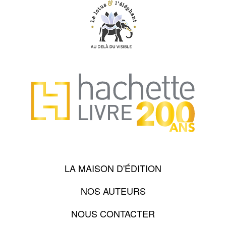
LA MAISON D'ÉDITION
NOS AUTEURS
NOUS CONTACTER