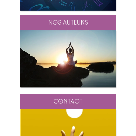
Nos auteurs
Contact