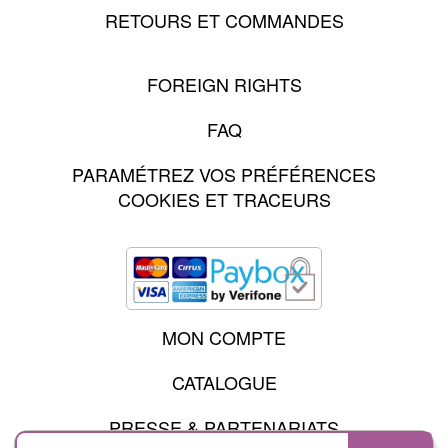
RETOURS ET COMMANDES
FOREIGN RIGHTS
FAQ
PARAMÉTREZ VOS PRÉFÉRENCES
COOKIES ET TRACEURS
MON COMPTE
CATALOGUE
PRESSE & PARTENARIATS