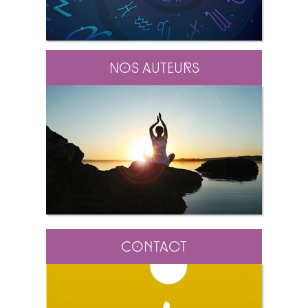
Nos auteurs
Contact