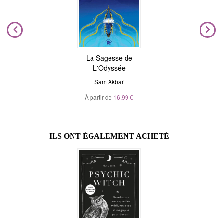
La Sagesse de
L'Odyssée
Sam Akbar
À partir de
16,99 €
ILS ONT ÉGALEMENT ACHETÉ