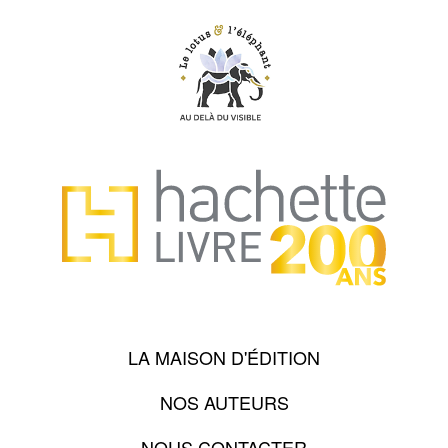
LA MAISON D'ÉDITION
NOS AUTEURS
NOUS CONTACTER