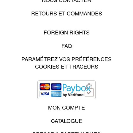
RETOURS ET COMMANDES
FOREIGN RIGHTS
FAQ
PARAMÉTREZ VOS PRÉFÉRENCES
COOKIES ET TRACEURS
MON COMPTE
CATALOGUE