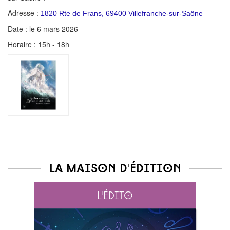
Adresse :
1820 Rte de Frans, 69400 Villefranche-sur-Saône
Date : le 6 mars 2026
Horaire : 15h - 18h
La maison d'édition
L'édito