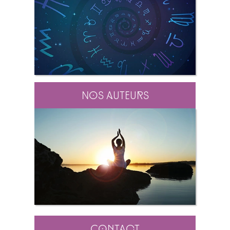
Nos auteurs
Contact