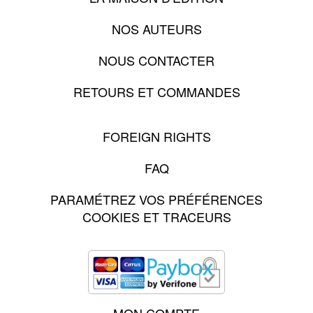
NOS AUTEURS
NOUS CONTACTER
RETOURS ET COMMANDES
FOREIGN RIGHTS
FAQ
PARAMÉTREZ VOS PRÉFÉRENCES
COOKIES ET TRACEURS