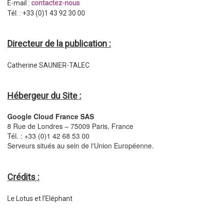
E-mail :
contactez-nous
Tél. : +33 (0)1 43 92 30 00
Directeur de la publication :
Catherine SAUNIER-TALEC
Hébergeur du Site :
Google Cloud France SAS
8 Rue de Londres – 75009 Paris, France
Tél. : +33 (0)1 42 68 53 00
Serveurs situés au sein de l'Union Européenne.
Crédits :
Le Lotus et l’Eléphant