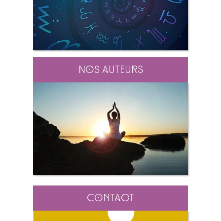
Nos auteurs
Contact