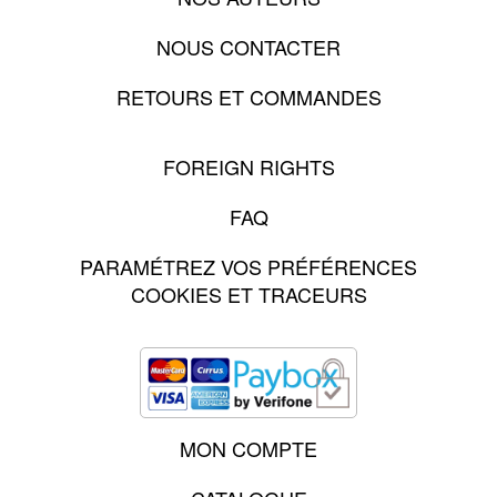
NOUS CONTACTER
RETOURS ET COMMANDES
FOREIGN RIGHTS
FAQ
PARAMÉTREZ VOS PRÉFÉRENCES
COOKIES ET TRACEURS
MON COMPTE