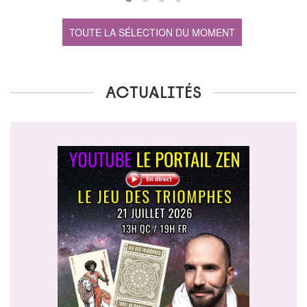
TOUTE LA SÉLECTION DU MOMENT
Actualités