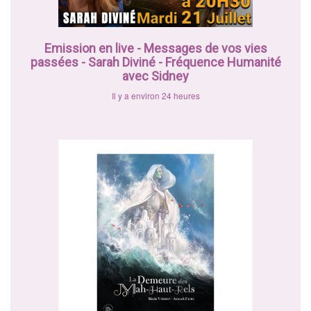
Emission en live - Messages de vos vies
passées - Sarah Diviné - Fréquence Humanité
avec Sidney
Il y a environ 24 heures