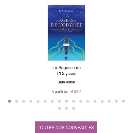
La Sagesse de
L'Odyssée
Sam Akbar
À partir de
16,99 €
TOUTES NOS NOUVEAUTÉS