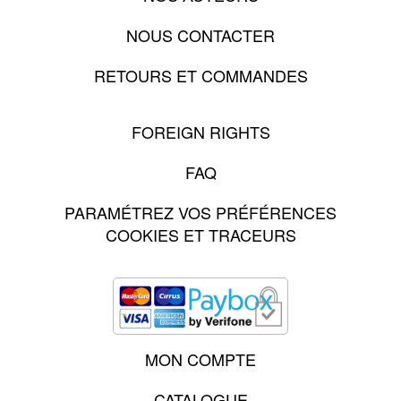
NOUS CONTACTER
RETOURS ET COMMANDES
FOREIGN RIGHTS
FAQ
PARAMÉTREZ VOS PRÉFÉRENCES
COOKIES ET TRACEURS
MON COMPTE
CATALOGUE