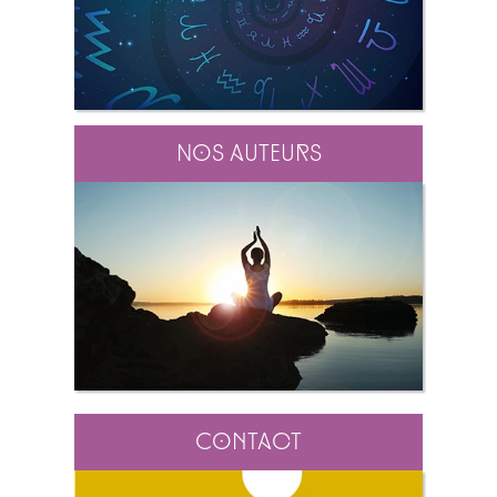
Nos auteurs
Contact