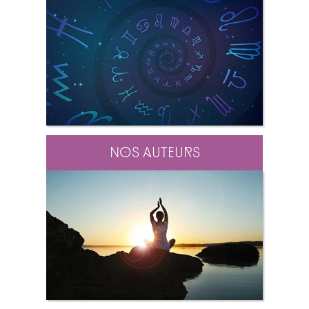
Nos auteurs