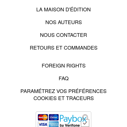
LA MAISON D'ÉDITION
NOS AUTEURS
NOUS CONTACTER
RETOURS ET COMMANDES
FOREIGN RIGHTS
FAQ
PARAMÉTREZ VOS PRÉFÉRENCES
COOKIES ET TRACEURS