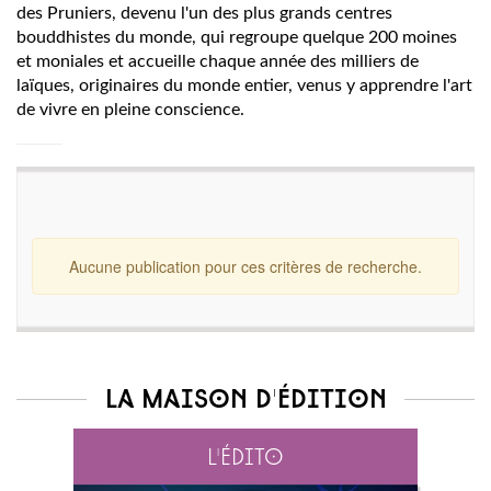
des Pruniers, devenu l'un des plus grands centres
bouddhistes du monde, qui regroupe quelque 200 moines
et moniales et accueille chaque année des milliers de
laïques, originaires du monde entier, venus y apprendre l'art
de vivre en pleine conscience.
Aucune publication pour ces critères de recherche.
La maison d'édition
L'édito