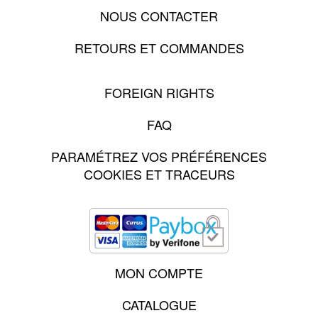
NOUS CONTACTER
RETOURS ET COMMANDES
FOREIGN RIGHTS
FAQ
PARAMÉTREZ VOS PRÉFÉRENCES
COOKIES ET TRACEURS
MON COMPTE
CATALOGUE