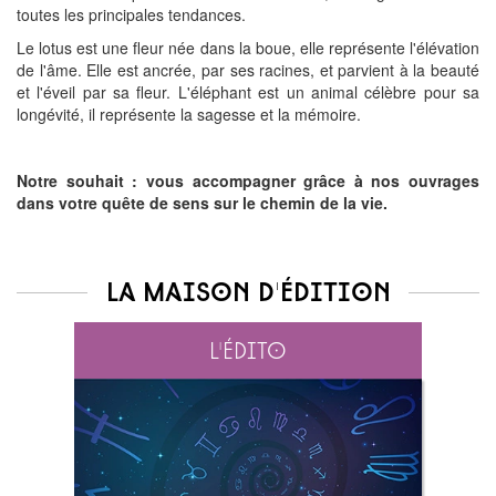
toutes les principales tendances.
Le lotus est une fleur née dans la boue, elle représente l'élévation
de l'âme. Elle est ancrée, par ses racines, et parvient à la beauté
et l'éveil par sa fleur. L'éléphant est un animal célèbre pour sa
longévité, il représente la sagesse et la mémoire.
Notre souhait : vous accompagner grâce à nos ouvrages
dans votre quête de sens sur le chemin de la vie.
La maison d'édition
L'édito