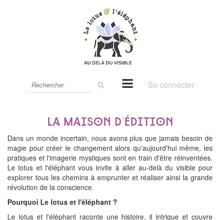
Rechercher
Se connecter
sur
le
site
La maison d'édition
Dans un monde incertain, nous avons plus que jamais besoin de
magie pour créer le changement alors qu'aujourd'hui même, les
pratiques et l'imagerie mystiques sont en train d'être réinventées.
Le lotus et l'éléphant vous invite à aller au-delà du visible pour
explorer tous les chemins à emprunter et réaliser ainsi la grande
révolution de la conscience.
Pourquoi Le lotus et l'éléphant ?
Le lotus et l'éléphant raconte une histoire, il intrigue et couvre