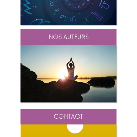
Nos auteurs
Contact