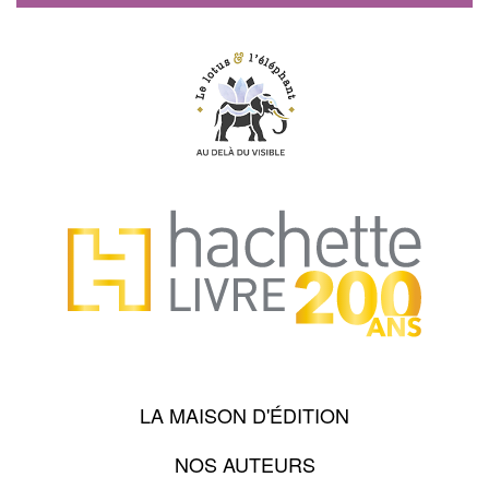
LA MAISON D'ÉDITION
NOS AUTEURS