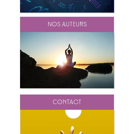
Nos auteurs
Contact