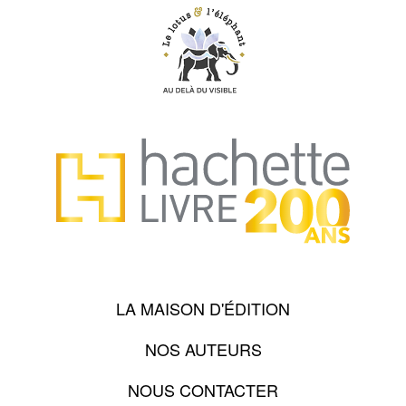
LA MAISON D'ÉDITION
NOS AUTEURS
NOUS CONTACTER