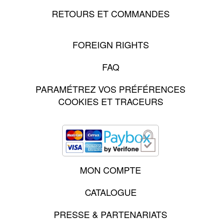
RETOURS ET COMMANDES
FOREIGN RIGHTS
FAQ
PARAMÉTREZ VOS PRÉFÉRENCES
COOKIES ET TRACEURS
MON COMPTE
CATALOGUE
PRESSE & PARTENARIATS