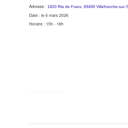
Adresse :
1820 Rte de Frans, 69400 Villefranche-sur
Date : le 6 mars 2026
Horaire : 15h - 18h