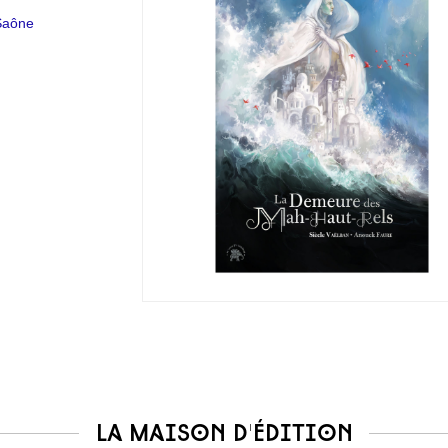
-Saône
La maison d'édition