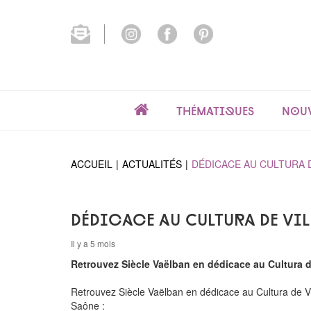
Thématiques
Nouv
ACCUEIL
ACTUALITÉS
DÉDICACE AU CULTURA 
Dédicace au Cultura de Vil
Il y a 5 mois
Retrouvez Siècle Vaëlban en dédicace au Cultura d
Retrouvez Siècle Vaëlban en dédicace au Cultura de Vi
Saône :