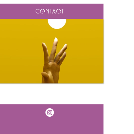
Contact