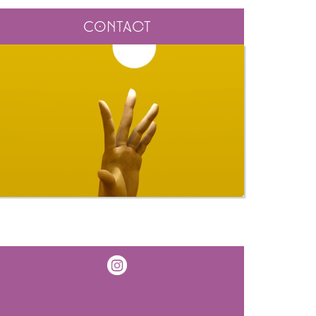
Contact