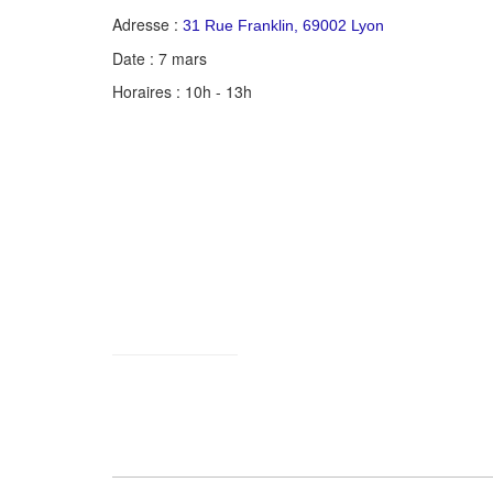
Adresse :
31 Rue Franklin, 69002 Lyon
Date : 7 mars
Horaires : 10h - 13h