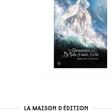
La maison d'édition