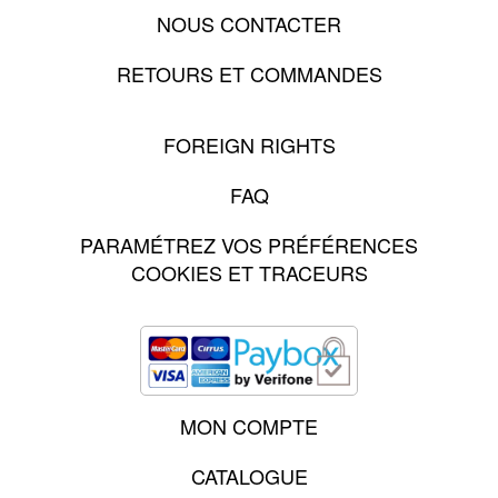
NOUS CONTACTER
RETOURS ET COMMANDES
FOREIGN RIGHTS
FAQ
PARAMÉTREZ VOS PRÉFÉRENCES
COOKIES ET TRACEURS
MON COMPTE
CATALOGUE