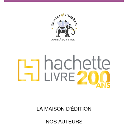
LA MAISON D'ÉDITION
NOS AUTEURS