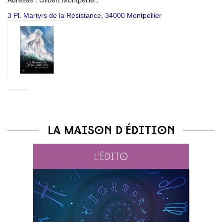
3 Pl. Martyrs de la Résistance, 34000 Montpellier
La maison d'édition
L'édito