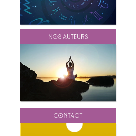
Nos auteurs
Contact