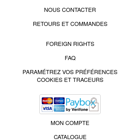
NOUS CONTACTER
RETOURS ET COMMANDES
FOREIGN RIGHTS
FAQ
PARAMÉTREZ VOS PRÉFÉRENCES
COOKIES ET TRACEURS
MON COMPTE
CATALOGUE