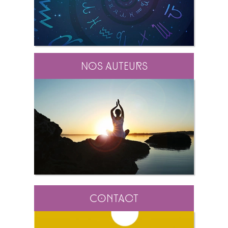
Nos auteurs
Contact