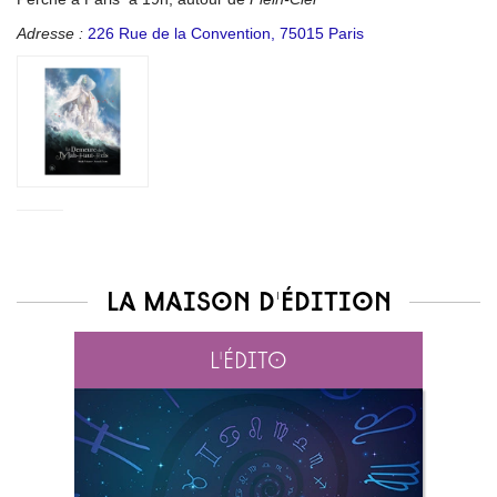
Adresse :
226 Rue de la Convention, 75015 Paris
La maison d'édition
L'édito