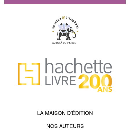
LA MAISON D'ÉDITION
NOS AUTEURS