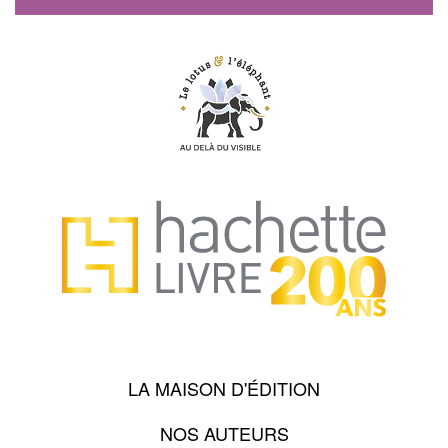
LA MAISON D'ÉDITION
NOS AUTEURS