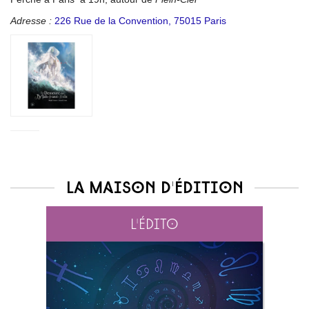
Adresse :
226 Rue de la Convention, 75015 Paris
La maison d'édition
L'édito