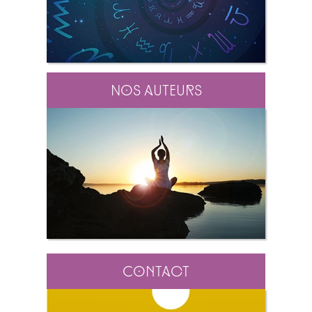
Nos auteurs
Contact