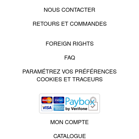
NOUS CONTACTER
RETOURS ET COMMANDES
FOREIGN RIGHTS
FAQ
PARAMÉTREZ VOS PRÉFÉRENCES
COOKIES ET TRACEURS
MON COMPTE
CATALOGUE