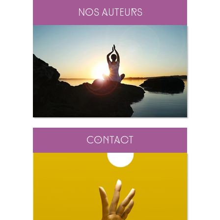
Nos auteurs
Contact