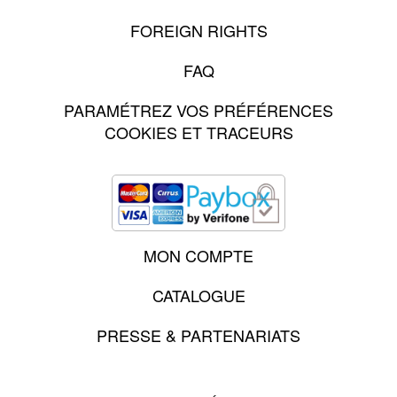
FOREIGN RIGHTS
FAQ
PARAMÉTREZ VOS PRÉFÉRENCES
COOKIES ET TRACEURS
MON COMPTE
CATALOGUE
PRESSE & PARTENARIATS