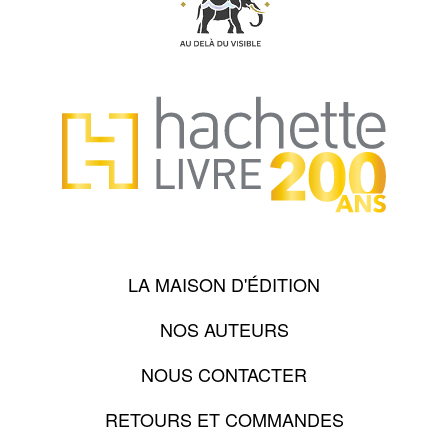
LA MAISON D'ÉDITION
NOS AUTEURS
NOUS CONTACTER
RETOURS ET COMMANDES