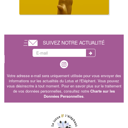
SUIVEZ NOTRE ACTUALITÉ
Votre adresse e-mail sera uniquement utilisée pour vous envoyer des
informations sur les actualités du Lotus et l'Eléphant. Vous pouvez
vous désinscrire à tout moment. Pour en savoir plus sur le traitement
de vos données personnelles, consultez notre
Charte sur les
Données Personnelles
.