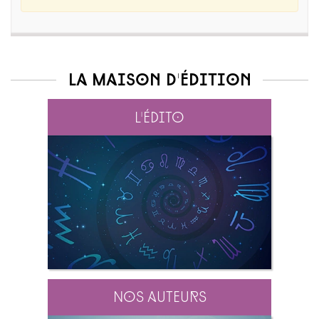
La maison d'édition
L'édito
Nos auteurs