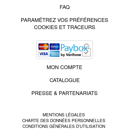
FAQ
PARAMÉTREZ VOS PRÉFÉRENCES
COOKIES ET TRACEURS
MON COMPTE
CATALOGUE
PRESSE & PARTENARIATS
MENTIONS LÉGALES
CHARTE DES DONNÉES PERSONNELLES
CONDITIONS GÉNÉRALES D'UTILISATION