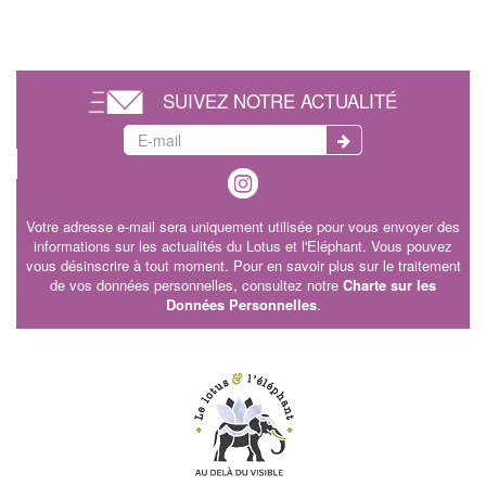
SUIVEZ NOTRE ACTUALITÉ
Votre adresse e-mail sera uniquement utilisée pour vous envoyer des
informations sur les actualités du Lotus et l'Eléphant. Vous pouvez
vous désinscrire à tout moment. Pour en savoir plus sur le traitement
de vos données personnelles, consultez notre
Charte sur les
Données Personnelles
.