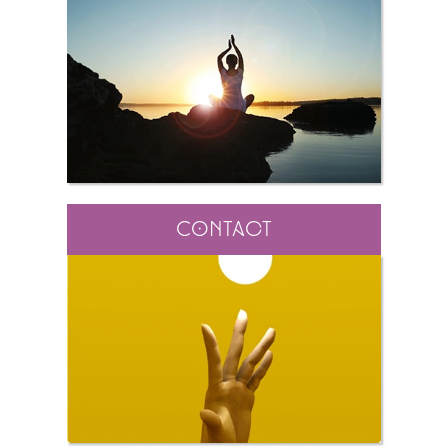
Contact