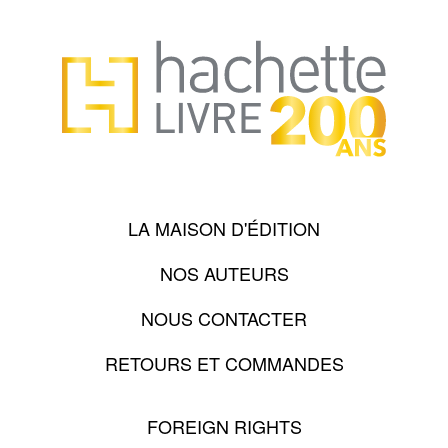
LA MAISON D'ÉDITION
NOS AUTEURS
NOUS CONTACTER
RETOURS ET COMMANDES
FOREIGN RIGHTS