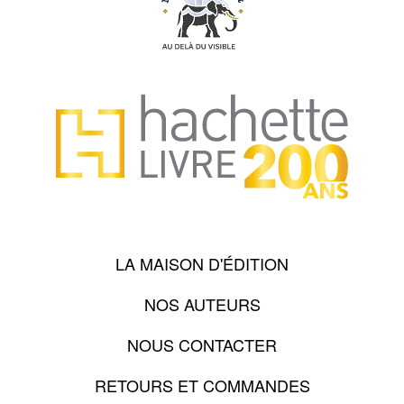
LA MAISON D'ÉDITION
NOS AUTEURS
NOUS CONTACTER
RETOURS ET COMMANDES