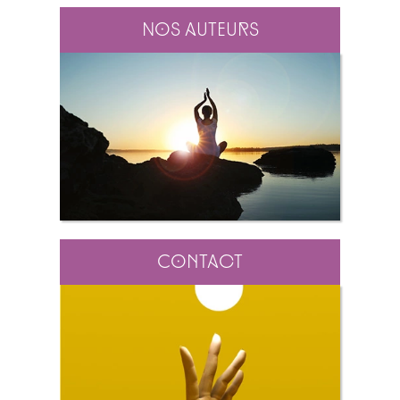
Nos auteurs
Contact