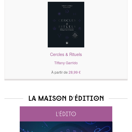
Cercles & Rituels
Tiffany Garrido
À partir de
28,99 €
La maison d'édition
L'édito