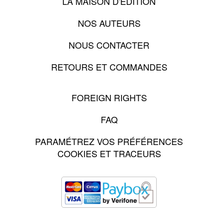
LA MAISON D'ÉDITION
NOS AUTEURS
NOUS CONTACTER
RETOURS ET COMMANDES
FOREIGN RIGHTS
FAQ
PARAMÉTREZ VOS PRÉFÉRENCES
COOKIES ET TRACEURS