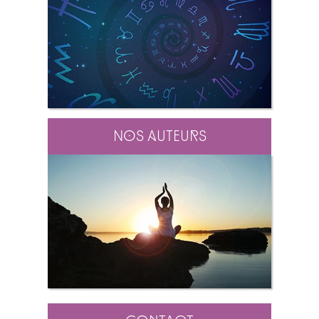
Nos auteurs