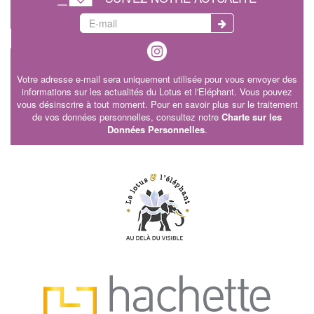
Votre adresse e-mail sera uniquement utilisée pour vous envoyer des
informations sur les actualités du Lotus et l'Eléphant. Vous pouvez
vous désinscrire à tout moment. Pour en savoir plus sur le traitement
de vos données personnelles, consultez notre
Charte sur les
Données Personnelles
.