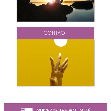
Contact
SUIVEZ NOTRE ACTUALITÉ