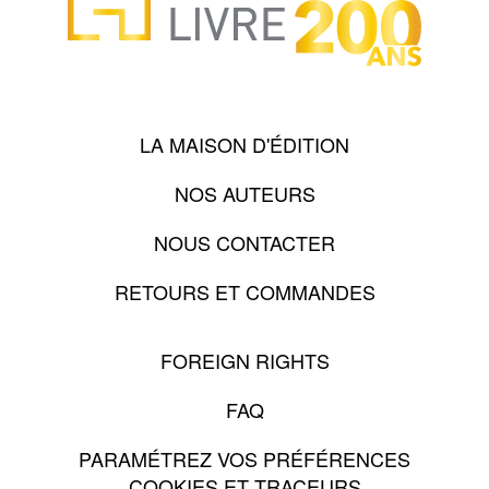
LA MAISON D'ÉDITION
NOS AUTEURS
NOUS CONTACTER
RETOURS ET COMMANDES
FOREIGN RIGHTS
FAQ
PARAMÉTREZ VOS PRÉFÉRENCES
COOKIES ET TRACEURS