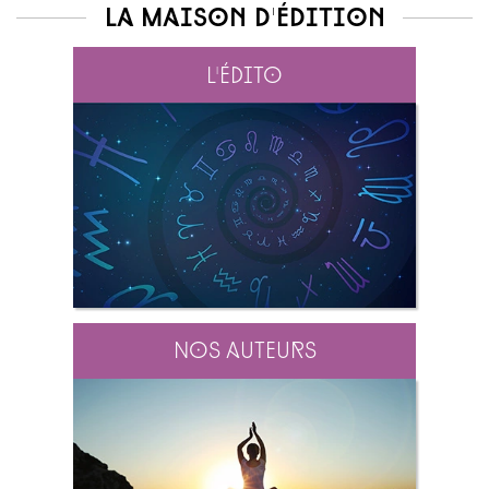
La maison d'édition
L'édito
Nos auteurs