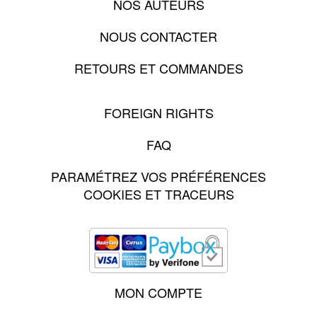
NOS AUTEURS
NOUS CONTACTER
RETOURS ET COMMANDES
FOREIGN RIGHTS
FAQ
PARAMÉTREZ VOS PRÉFÉRENCES
COOKIES ET TRACEURS
MON COMPTE