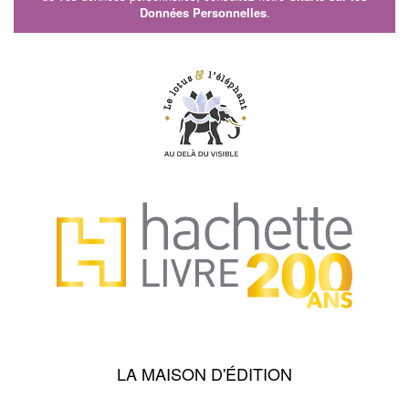
Données Personnelles
.
LA MAISON D'ÉDITION