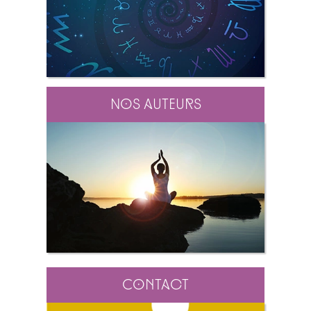
Nos auteurs
Contact