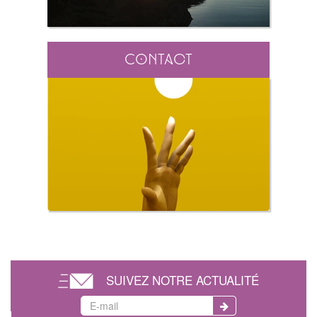
Contact
SUIVEZ NOTRE ACTUALITÉ