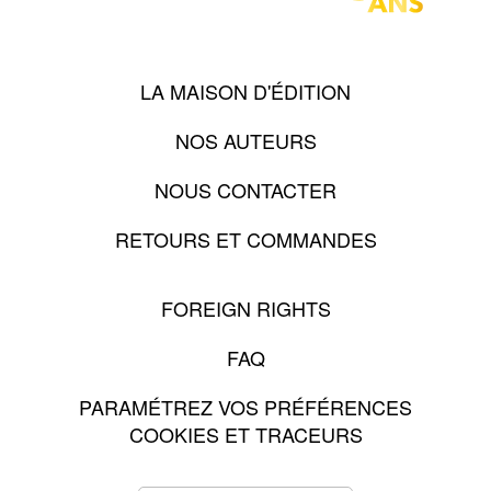
LA MAISON D'ÉDITION
NOS AUTEURS
NOUS CONTACTER
RETOURS ET COMMANDES
FOREIGN RIGHTS
FAQ
PARAMÉTREZ VOS PRÉFÉRENCES
COOKIES ET TRACEURS