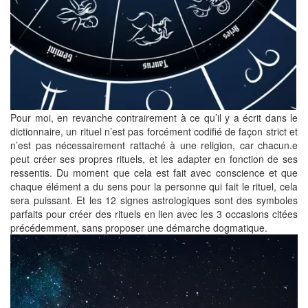
Pour moi, en revanche contrairement à ce qu’il y a écrit dans le
dictionnaire, un rituel n’est pas forcément codifié de façon strict et
n’est pas nécessairement rattaché à une religion, car chacun.e
peut créer ses propres rituels, et les adapter en fonction de ses
ressentis. Du moment que cela est fait avec conscience et que
chaque élément a du sens pour la personne qui fait le rituel, cela
sera puissant. Et les 12 signes astrologiques sont des symboles
parfaits pour créer des rituels en lien avec les 3 occasions citées
précédemment, sans proposer une démarche dogmatique.