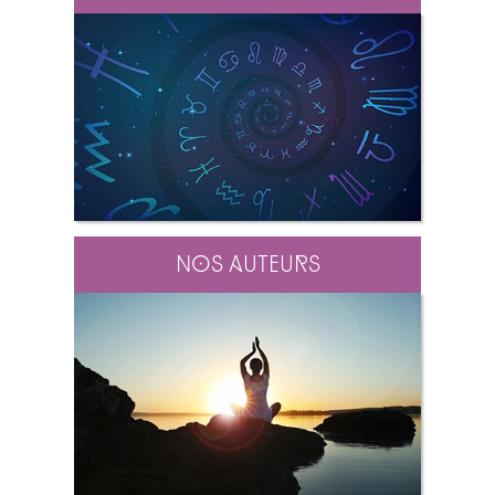
Nos auteurs