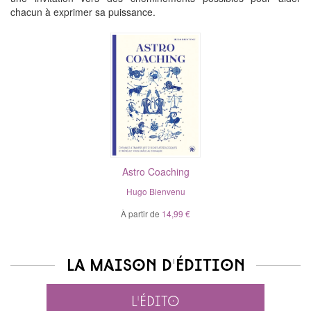
chacun à exprimer sa puissance.
Astro Coaching
Hugo Bienvenu
À partir de
14,99 €
La maison d'édition
L'édito