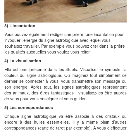
3) L’incantation
Vous pouvez également rédiger une prière, une incantation pour
invoquer l’énergie du signe astrologique avec lequel vous
souhaitez travailler. Par exemple vous pouvez citer dans la prière
les qualités auxquelles vous voulez vous relier.
4) La visualisation
Elle est omniprésente dans les rituels. Visualiser le symbole, la
couleur du signe astrologique. Où imaginez tout simplement ce
dernier se connecter à vous, vous transmettre son message ou
son énergie. Après tout, les signes astrologiques représentent
des animaux, des êtres fantastiques : visualisez-les être auprès
de vous pour vous enseigner et vous guider.
5) Les correspondances
Chaque signe astrologique va être associé à des cristaux ou
encore à des huiles essentielles. Il y a même plein d’autres
correspondances (carte de tarot par exemple). A vous d’effectuer