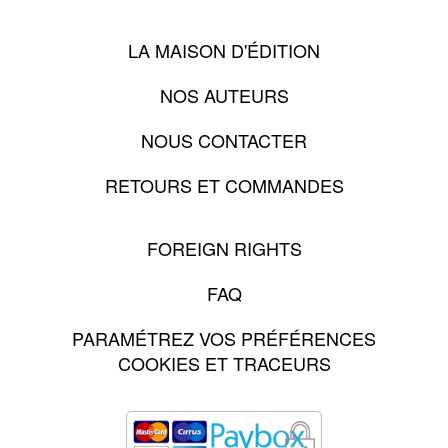
LA MAISON D'ÉDITION
NOS AUTEURS
NOUS CONTACTER
RETOURS ET COMMANDES
FOREIGN RIGHTS
FAQ
PARAMÉTREZ VOS PRÉFÉRENCES
COOKIES ET TRACEURS