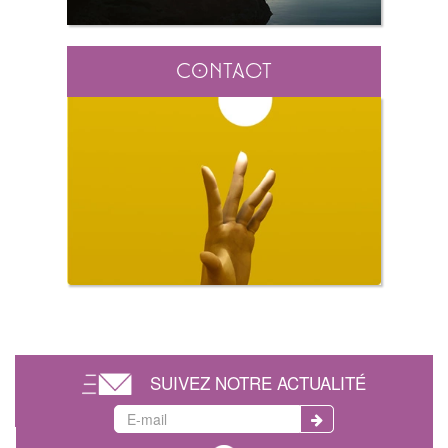
Contact
SUIVEZ NOTRE ACTUALITÉ