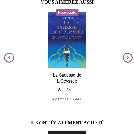
VOUS AIMEREZ AUSSI
Nouveauté
La Sagesse de
L'Odyssée
Sam Akbar
À partir de
16,99 €
ILS ONT ÉGALEMENT ACHETÉ