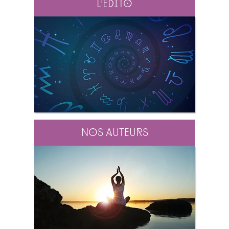
L'édito
Nos auteurs