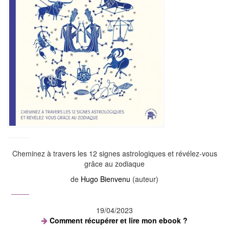
Cheminez à travers les 12 signes astrologiques et révélez-vous
grâce au zodiaque
de
Hugo Bienvenu
(auteur)
19/04/2023
Comment récupérer et lire mon ebook ?