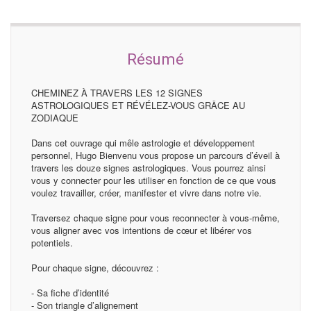
Résumé
CHEMINEZ À TRAVERS LES 12 SIGNES
ASTROLOGIQUES ET RÉVÉLEZ-VOUS GRÂCE AU
ZODIAQUE
Dans cet ouvrage qui mêle astrologie et développement
personnel, Hugo Bienvenu vous propose un parcours d’éveil à
travers les douze signes astrologiques. Vous pourrez ainsi
vous y connecter pour les utiliser en fonction de ce que vous
voulez travailler, créer, manifester et vivre dans notre vie.
Traversez chaque signe pour vous reconnecter à vous-même,
vous aligner avec vos intentions de cœur et libérer vos
potentiels.
Pour chaque signe, découvrez :
- Sa fiche d’identité
- Son triangle d’alignement