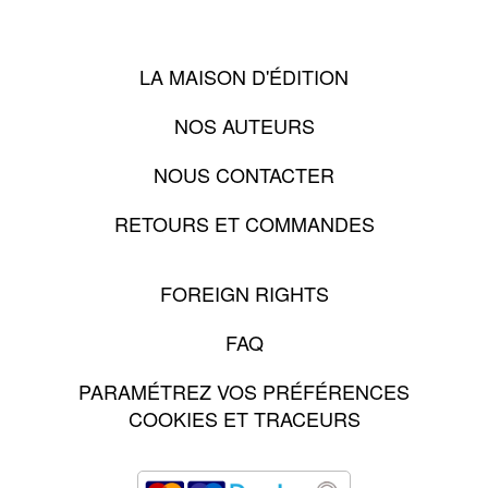
LA MAISON D'ÉDITION
NOS AUTEURS
NOUS CONTACTER
RETOURS ET COMMANDES
FOREIGN RIGHTS
FAQ
PARAMÉTREZ VOS PRÉFÉRENCES
COOKIES ET TRACEURS