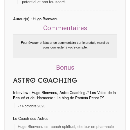
potentiel et son feu sacré.
Auteur(s) :
Hugo Bienvenu
Commentaires
Pour évaluer et laisser un commentaire sur le produit, merci de
vous connecter à votre compte.
Bonus
Astro Coaching
Interview : Hugo Bienvenu, Astro Coaching // Les Voies de la
Beauté et de l'Harmonie : Le blog de Patricia Penot
14 octobre 2023
Le Coach des Astres
Hugo Bienvenu est coach spirituel, docteur en pharmacie