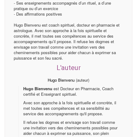
- Ses enseignements accompagnés d’un rituel, a d’une
pratique ou d’un exercice
- Des affirmations positives
Hugo Bienvenu est coach spirituel, docteur en pharmacie et
astrologue. Avec son approche à la fois spirituelle et
concrète, il met toutes ses compétences au service des
accompagnements qu’il propose. Il refuse les dogmes et
envisage son travail comme une invitation vers des
cheminements possibles pour aider chacun à exprimer sa
puissance et son feu sacré.
L'auteur
Hugo Bienvenu
(auteur)
Hugo Bienvenu
est Docteur en Pharmacie, Coach
certifié et Enseignant spirituel.
Avec son approche à la fois spirituelle et concrète, il
met toutes ses compétences et sa sensibilité au
service des accompagnements qu'il propose.
Il refuse les dogmes et envisage son travail comme
une invitation vers des cheminements possibles pour
aider chacun à exprimer sa puissance, son plein