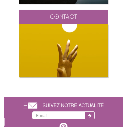
Contact
SUIVEZ NOTRE ACTUALITÉ