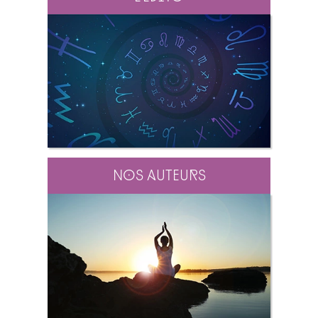
Nos auteurs