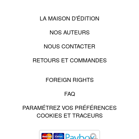
LA MAISON D'ÉDITION
NOS AUTEURS
NOUS CONTACTER
RETOURS ET COMMANDES
FOREIGN RIGHTS
FAQ
PARAMÉTREZ VOS PRÉFÉRENCES
COOKIES ET TRACEURS