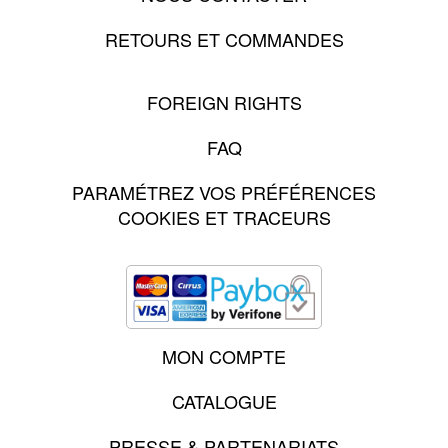
RETOURS ET COMMANDES
FOREIGN RIGHTS
FAQ
PARAMÉTREZ VOS PRÉFÉRENCES
COOKIES ET TRACEURS
MON COMPTE
CATALOGUE
PRESSE & PARTENARIATS