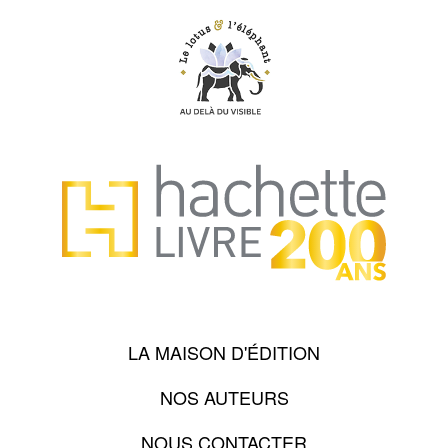
LA MAISON D'ÉDITION
NOS AUTEURS
NOUS CONTACTER