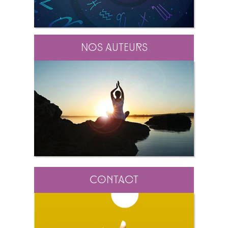
Nos auteurs
Contact