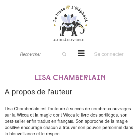
Rechercher
Se connecter
sur
le
site
Lisa Chamberlain
A propos de l'auteur
Lisa Chamberlain est l'auteure à succès de nombreux ouvrages
sur la Wicca et la magie dont Wicca le livre des sortilèges, son
best-seller enfin traduit en français. Son approche de la magie
positive encourage chacun à trouver son pouvoir personnel dans
la bienveillance et le respect.