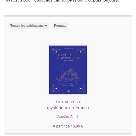
Toutes les publications
Formats
Lieux sacrés et
mystérieux en France
Aurélie Aimé
À partir de
16,99 €