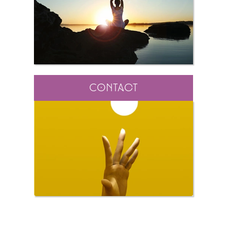
Contact