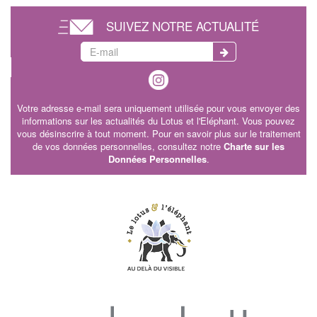
SUIVEZ NOTRE ACTUALITÉ
Votre adresse e-mail sera uniquement utilisée pour vous envoyer des
informations sur les actualités du Lotus et l'Eléphant. Vous pouvez
vous désinscrire à tout moment. Pour en savoir plus sur le traitement
de vos données personnelles, consultez notre
Charte sur les
Données Personnelles
.