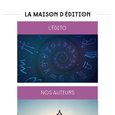
La maison d'édition
L'édito
Nos auteurs