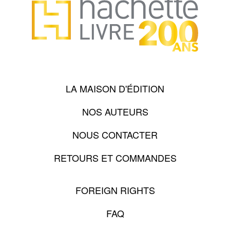
LA MAISON D'ÉDITION
NOS AUTEURS
NOUS CONTACTER
RETOURS ET COMMANDES
FOREIGN RIGHTS
FAQ