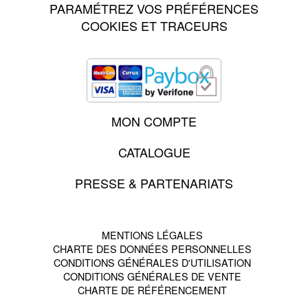
PARAMÉTREZ VOS PRÉFÉRENCES
COOKIES ET TRACEURS
MON COMPTE
CATALOGUE
PRESSE & PARTENARIATS
MENTIONS LÉGALES
CHARTE DES DONNÉES PERSONNELLES
CONDITIONS GÉNÉRALES D'UTILISATION
CONDITIONS GÉNÉRALES DE VENTE
CHARTE DE RÉFÉRENCEMENT