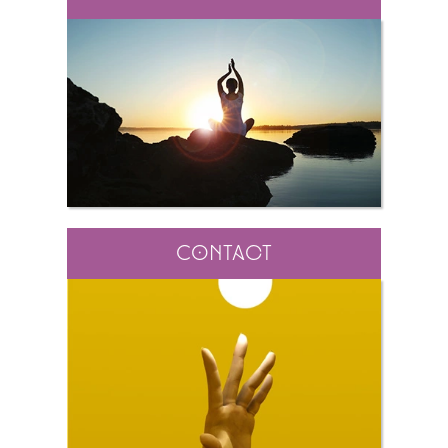
Contact