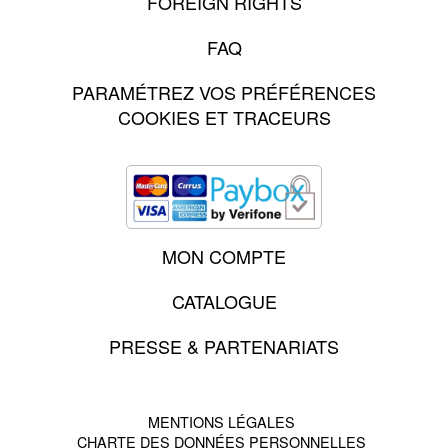
FOREIGN RIGHTS
FAQ
PARAMÉTREZ VOS PRÉFÉRENCES
COOKIES ET TRACEURS
MON COMPTE
CATALOGUE
PRESSE & PARTENARIATS
MENTIONS LÉGALES
CHARTE DES DONNÉES PERSONNELLES