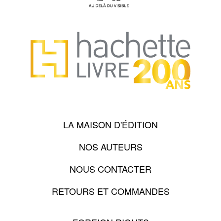
LA MAISON D'ÉDITION
NOS AUTEURS
NOUS CONTACTER
RETOURS ET COMMANDES