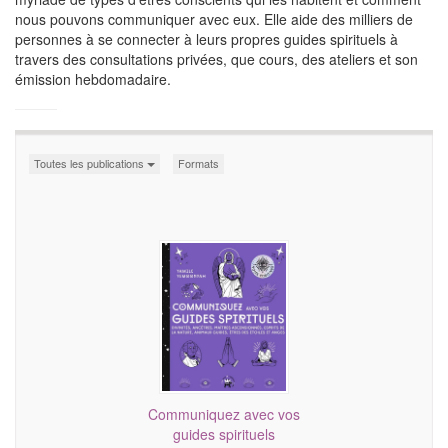
nous pouvons communiquer avec eux. Elle aide des milliers de
personnes à se connecter à leurs propres guides spirituels à
travers des consultations privées, que cours, des ateliers et son
émission hebdomadaire.
Toutes les publications
Formats
Communiquez avec vos
guides spirituels