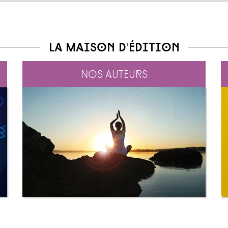
La maison d'édition
Nos auteurs