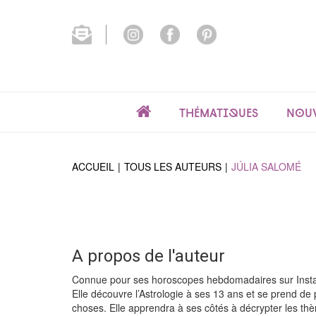
Thématiques
Nouv
ACCUEIL
TOUS LES AUTEURS
JÚLIA SALOMÉ
A propos de l'auteur
Connue pour ses horoscopes hebdomadaires sur Instag
Elle découvre l’Astrologie à ses 13 ans et se prend de 
choses. Elle apprendra à ses côtés à décrypter les thè