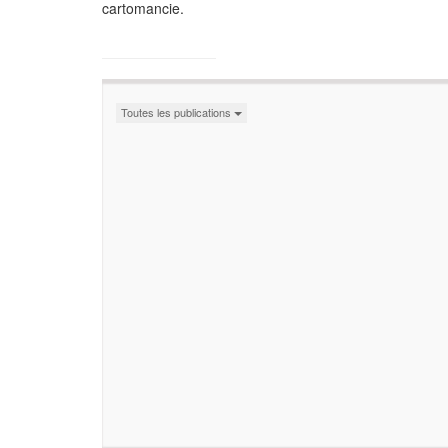
cartomancie.
Toutes les publications