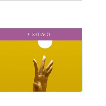
Contact