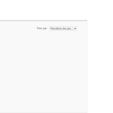
Trier par :
Parutions les plu…