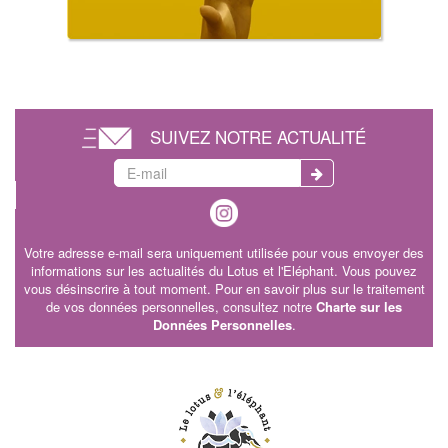
SUIVEZ NOTRE ACTUALITÉ
Votre adresse e-mail sera uniquement utilisée pour vous envoyer des
informations sur les actualités du Lotus et l'Eléphant. Vous pouvez
vous désinscrire à tout moment. Pour en savoir plus sur le traitement
de vos données personnelles, consultez notre
Charte sur les
Données Personnelles
.