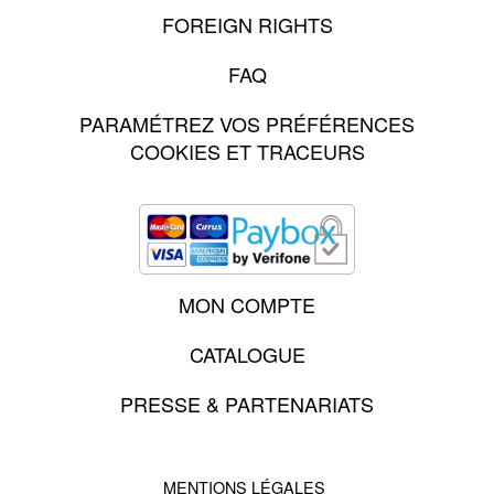
FOREIGN RIGHTS
FAQ
PARAMÉTREZ VOS PRÉFÉRENCES
COOKIES ET TRACEURS
MON COMPTE
CATALOGUE
PRESSE & PARTENARIATS
MENTIONS LÉGALES