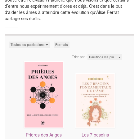
d’entre nous expérimentent d’ores et déjà. C'est dans le but
d'aider les âmes à atteindre cette évolution qu'Alice Ferrat
partage ses écrits.
Toutes les publications
Formats
Trier par :
Parutions les plu…
Prières des Anges
Les 7 besoins