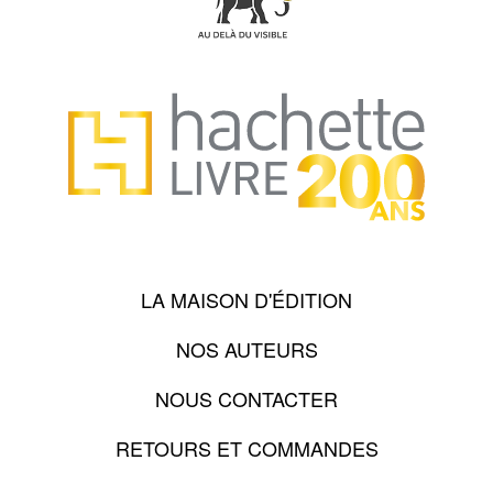
LA MAISON D'ÉDITION
NOS AUTEURS
NOUS CONTACTER
RETOURS ET COMMANDES