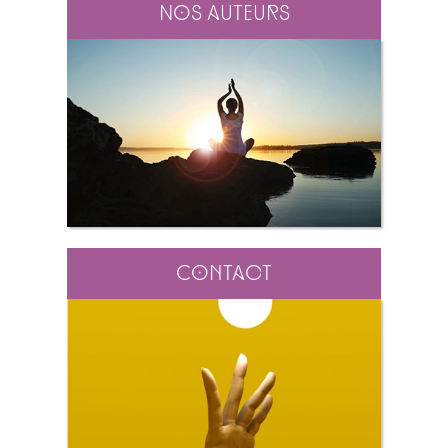
Nos auteurs
Contact