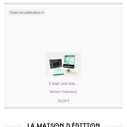
Toutes les publications
Il était une fois...
Miriam Hathaway
30,00 €
La maison d'édition