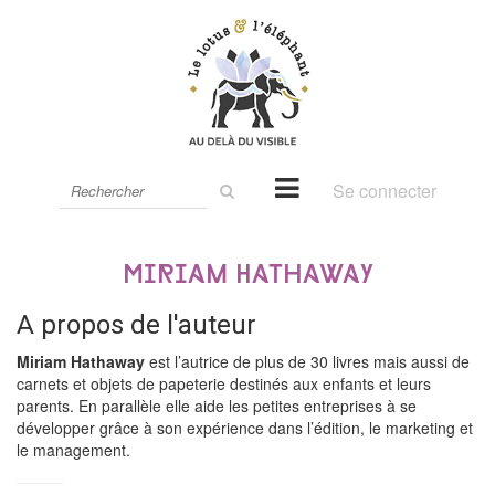
Rechercher
Se connecter
sur
le
site
Miriam Hathaway
A propos de l'auteur
Miriam Hathaway
est l’autrice de plus de 30 livres mais aussi de
carnets et objets de papeterie destinés aux enfants et leurs
parents. En parallèle elle aide les petites entreprises à se
développer grâce à son expérience dans l’édition, le marketing et
le management.