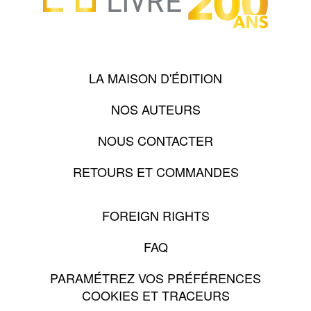
LA MAISON D'ÉDITION
NOS AUTEURS
NOUS CONTACTER
RETOURS ET COMMANDES
FOREIGN RIGHTS
FAQ
PARAMÉTREZ VOS PRÉFÉRENCES
COOKIES ET TRACEURS