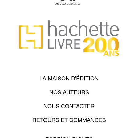
LA MAISON D'ÉDITION
NOS AUTEURS
NOUS CONTACTER
RETOURS ET COMMANDES