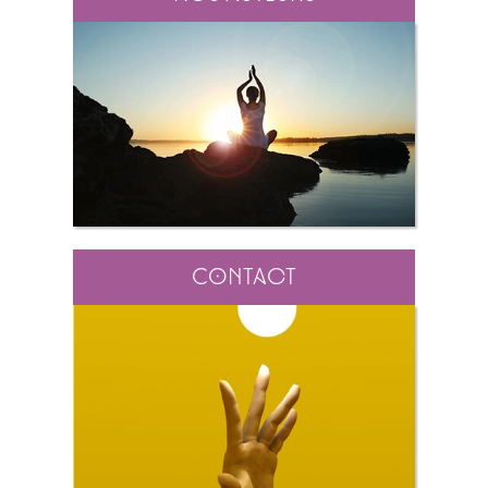
Contact