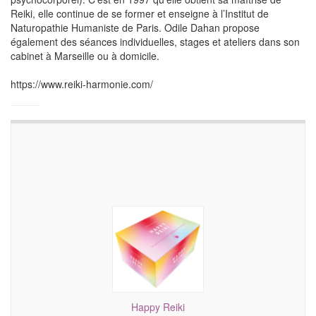
Reiki, elle continue de se former et enseigne à l’Institut de
Naturopathie Humaniste de Paris. Odile Dahan propose
également des séances individuelles, stages et ateliers dans son
cabinet à Marseille ou à domicile.
https://www.reiki-harmonie.com/
Happy Reiki