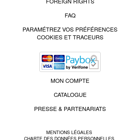
FOREIGN RIGHTS
FAQ
PARAMÉTREZ VOS PRÉFÉRENCES
COOKIES ET TRACEURS
MON COMPTE
CATALOGUE
PRESSE & PARTENARIATS
MENTIONS LÉGALES
CHARTE DES DONNÉES PERSONNELLES