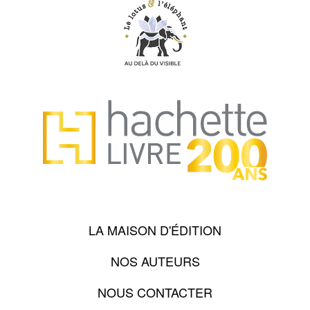
LA MAISON D'ÉDITION
NOS AUTEURS
NOUS CONTACTER