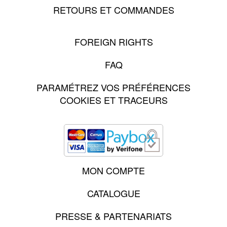
RETOURS ET COMMANDES
FOREIGN RIGHTS
FAQ
PARAMÉTREZ VOS PRÉFÉRENCES
COOKIES ET TRACEURS
MON COMPTE
CATALOGUE
PRESSE & PARTENARIATS