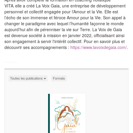
VITA
elle a créé La Voix Gaia, une entreprise de développement
,
personnel et collectif engagée pour l’Amour et la Vie. Elle est
l’écho de son immense et féroce Amour pour la Vie. Son appel à
changer le paradigme avec lequel l’humanité façonne le monde
aujourd’hui afin de pérenniser la vie sur Terre. La Voix de Gaia
est devenue société à mission en janvier 2022, officialisant ainsi
son engagement à servir l'intérêt collectif. Pour en savoir plus et
découvrir ses accompagnements :
https://www.lavoixdegaia.com/
.
Toutes les publications
Formats