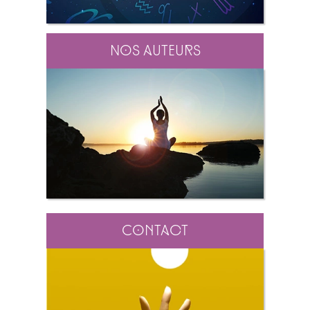
Nos auteurs
Contact