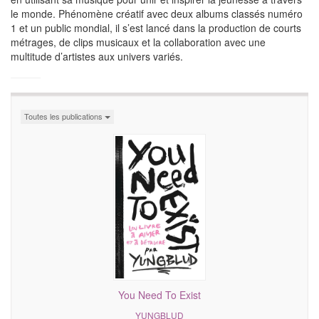
le monde. Phénomène créatif avec deux albums classés numéro
1 et un public mondial, il s’est lancé dans la production de courts
métrages, de clips musicaux et la collaboration avec une
multitude d’artistes aux univers variés.
Toutes les publications
You Need To Exist
YUNGBLUD