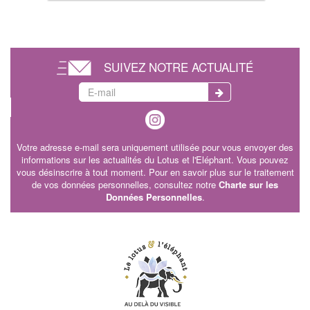
SUIVEZ NOTRE ACTUALITÉ
Votre adresse e-mail sera uniquement utilisée pour vous envoyer des
informations sur les actualités du Lotus et l'Eléphant. Vous pouvez
vous désinscrire à tout moment. Pour en savoir plus sur le traitement
de vos données personnelles, consultez notre
Charte sur les
Données Personnelles
.