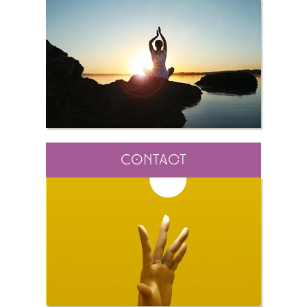
Contact