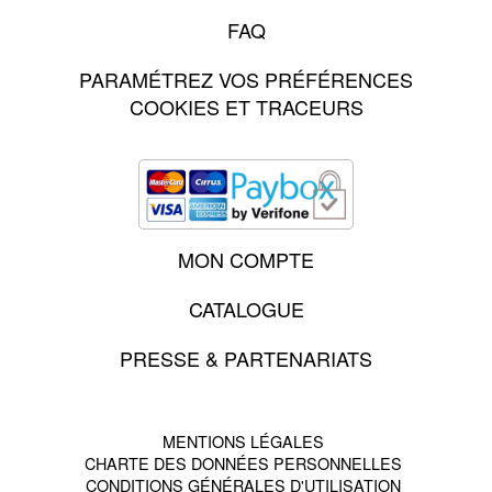
FAQ
PARAMÉTREZ VOS PRÉFÉRENCES
COOKIES ET TRACEURS
MON COMPTE
CATALOGUE
PRESSE & PARTENARIATS
MENTIONS LÉGALES
CHARTE DES DONNÉES PERSONNELLES
CONDITIONS GÉNÉRALES D'UTILISATION