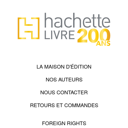
LA MAISON D'ÉDITION
NOS AUTEURS
NOUS CONTACTER
RETOURS ET COMMANDES
FOREIGN RIGHTS