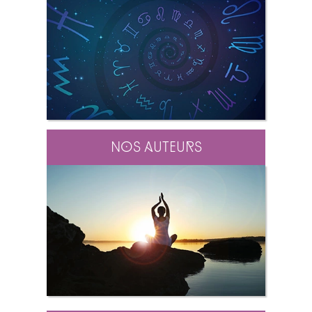
Nos auteurs