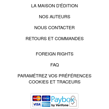
LA MAISON D'ÉDITION
NOS AUTEURS
NOUS CONTACTER
RETOURS ET COMMANDES
FOREIGN RIGHTS
FAQ
PARAMÉTREZ VOS PRÉFÉRENCES
COOKIES ET TRACEURS