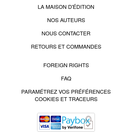
LA MAISON D'ÉDITION
NOS AUTEURS
NOUS CONTACTER
RETOURS ET COMMANDES
FOREIGN RIGHTS
FAQ
PARAMÉTREZ VOS PRÉFÉRENCES
COOKIES ET TRACEURS