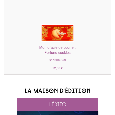
Mon oracle de poche :
Fortune cookies
Sharina Star
12,00 €
La maison d'édition
L'édito