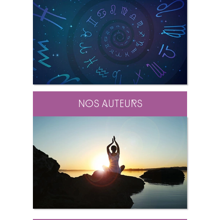
Nos auteurs