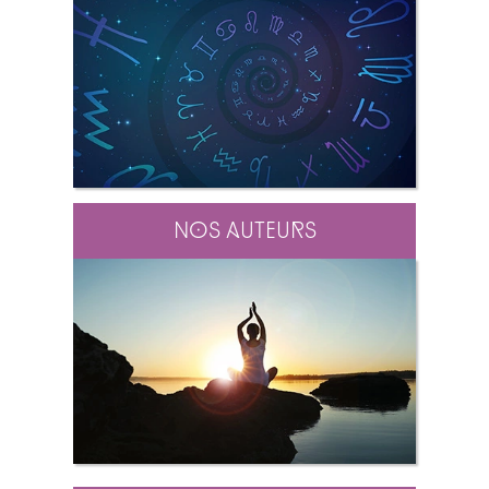
Nos auteurs