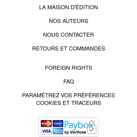
LA MAISON D'ÉDITION
NOS AUTEURS
NOUS CONTACTER
RETOURS ET COMMANDES
FOREIGN RIGHTS
FAQ
PARAMÉTREZ VOS PRÉFÉRENCES
COOKIES ET TRACEURS