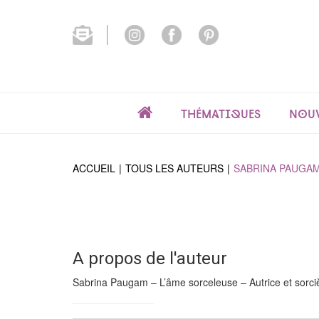
Thématiques
Nouv
ACCUEIL
TOUS LES AUTEURS
SABRINA PAUGA
A propos de l'auteur
Sabrina Paugam – L’âme sorceleuse – Autrice et sorci