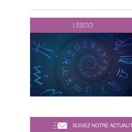
L'édito
SUIVEZ NOTRE ACTUALI