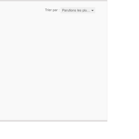
Trier par :
Parutions les plu…