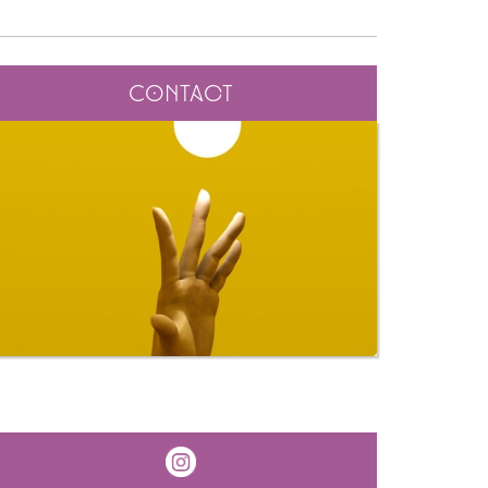
Contact