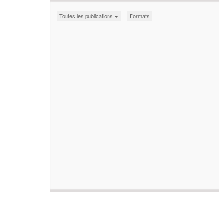
Toutes les publications
Formats