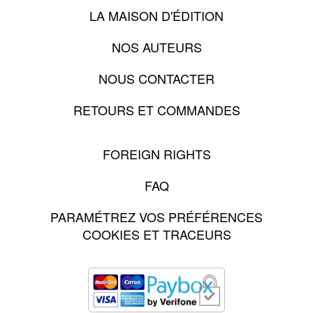
LA MAISON D'ÉDITION
NOS AUTEURS
NOUS CONTACTER
RETOURS ET COMMANDES
FOREIGN RIGHTS
FAQ
PARAMÉTREZ VOS PRÉFÉRENCES
COOKIES ET TRACEURS