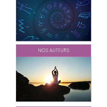
Nos auteurs