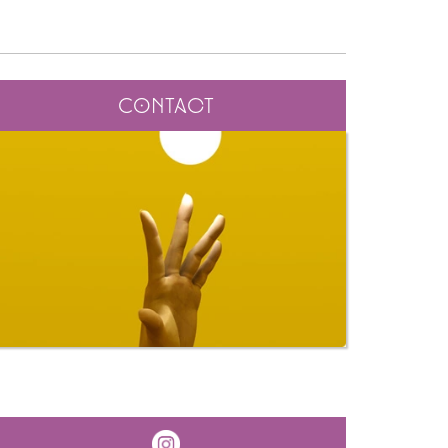
Contact