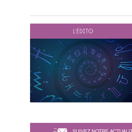
L'édito
SUIVEZ NOTRE ACTUALI