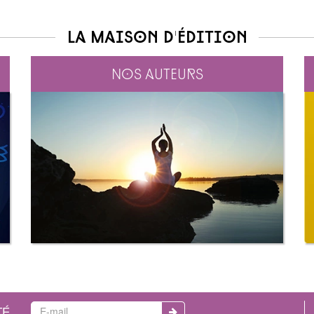
La maison d'édition
Nos auteurs
TÉ