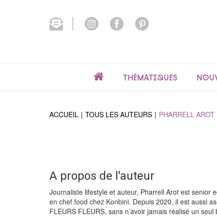
Thématiques
Nouv
ACCUEIL
TOUS LES AUTEURS
PHARRELL AROT
A propos de l'auteur
Journaliste lifestyle et auteur, Pharrell Arot est senior 
en chef food chez Konbini. Depuis 2020, il est aussi
FLEURS FLEURS, sans n’avoir jamais réalisé un seul 