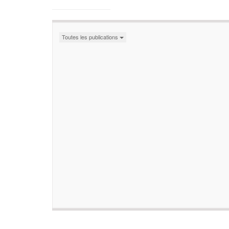
Toutes les publications