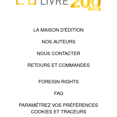
LA MAISON D'ÉDITION
NOS AUTEURS
NOUS CONTACTER
RETOURS ET COMMANDES
FOREIGN RIGHTS
FAQ
PARAMÉTREZ VOS PRÉFÉRENCES
COOKIES ET TRACEURS