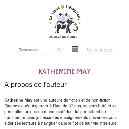
Rechercher
Se connecter
sur
le
site
Katherine May
A propos de l'auteur
Katherine May
est une auteure de fiction et de non-fiction.
Diagnostiquée Asperger à l’âge de 37 ans, sa sensibilité et sa
perception unique du monde extérieur lui permettent de
transmettre avec justesse des enseignements universels pour
aider ses lecteurs à naviguer dans le flot de leur vie intérieure.