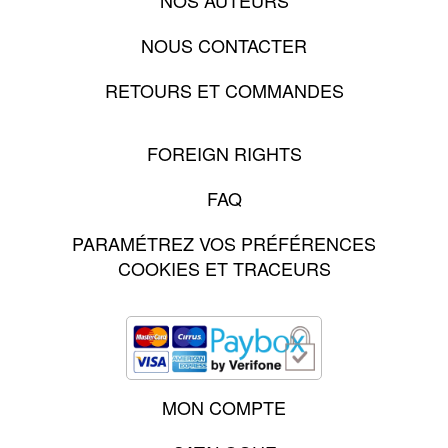
NOUS CONTACTER
RETOURS ET COMMANDES
FOREIGN RIGHTS
FAQ
PARAMÉTREZ VOS PRÉFÉRENCES
COOKIES ET TRACEURS
MON COMPTE