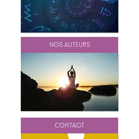
Nos auteurs
Contact