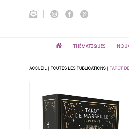
Thématiques
Nouv
ACCUEIL
TOUTES LES PUBLICATIONS
TAROT DE