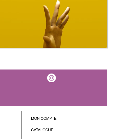
MON COMPTE
CATALOGUE