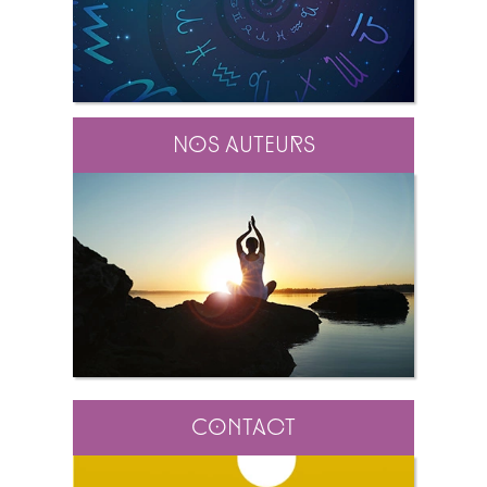
Nos auteurs
Contact