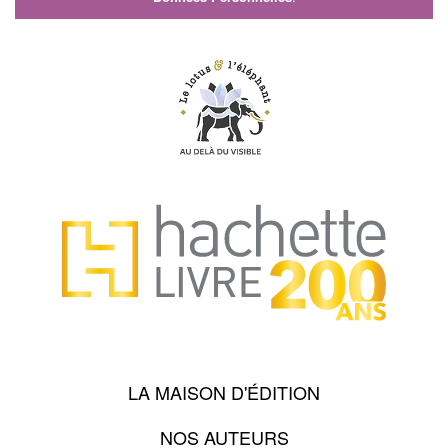
LA MAISON D'ÉDITION
NOS AUTEURS