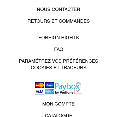
NOUS CONTACTER
RETOURS ET COMMANDES
FOREIGN RIGHTS
FAQ
PARAMÉTREZ VOS PRÉFÉRENCES
COOKIES ET TRACEURS
MON COMPTE
CATALOGUE