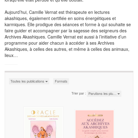
Aujourd’hui, Camille Vernat est thérapeute en lectures
akashiques, également certifiée en soins énergétiques et
karmiques. Elle prodigue des séances et forme à qui souhaite se
faire guider et accompagner par la sagesse des seigneurs des
Archives Akashiques. Camille Vernat est aussi à l’initiative d’un
programme pour aider chacun à accéder à ses Archives
Akashiques, à celles des autres, et même à celles des animaux,
lieux…
Toutes les publications
Formats
Trier par :
Parutions les plu…