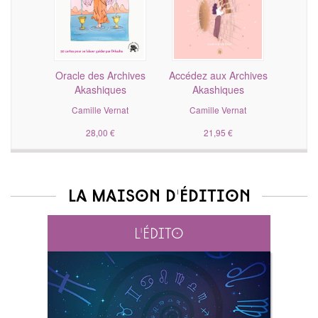
Oracle des Archives
Accédez aux Archives
Akashiques
Akashiques
Camille Vernat
Camille Vernat
28,00 €
21,95 €
La maison d'édition
L'édito