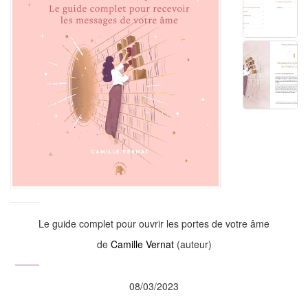
Le guide complet pour ouvrir les portes de votre âme
de
Camille Vernat
(auteur)
08/03/2023