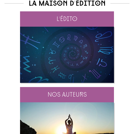
La maison d'édition
L'édito
Nos auteurs