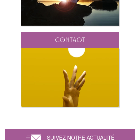
Contact
SUIVEZ NOTRE ACTUALITÉ