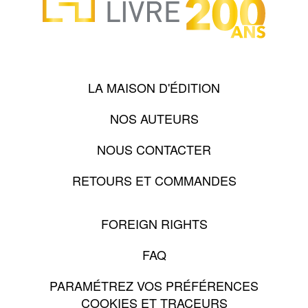
LA MAISON D'ÉDITION
NOS AUTEURS
NOUS CONTACTER
RETOURS ET COMMANDES
FOREIGN RIGHTS
FAQ
PARAMÉTREZ VOS PRÉFÉRENCES
COOKIES ET TRACEURS