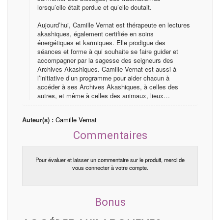
lorsqu’elle était perdue et qu’elle doutait.
Aujourd’hui, Camille Vernat est thérapeute en lectures
akashiques, également certifiée en soins
énergétiques et karmiques. Elle prodigue des
séances et forme à qui souhaite se faire guider et
accompagner par la sagesse des seigneurs des
Archives Akashiques. Camille Vernat est aussi à
l’initiative d’un programme pour aider chacun à
accéder à ses Archives Akashiques, à celles des
autres, et même à celles des animaux, lieux…
Auteur(s) :
Camille Vernat
Commentaires
Pour évaluer et laisser un commentaire sur le produit, merci de
vous connecter à votre compte.
Bonus