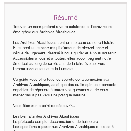
Résumé
Trouvez un sens profond à votre existence et libérez votre
âme grâce aux Archives Akashiques.
Les Archives Akashiques sont un morceau de notre histoire.
Elles sont un espace rempli d'amour, de bienveillance et
dénué de jugement, destiné à nous guider et à nous soutenir.
Accessibles à tous et à toutes, elles accompagnent notre
âme tout au long de sa vie afin de la faire évoluer vers
l'amour inconditionnel et la Lumière.
Ce guide vous offre tous les secrets de la connexion aux
Archives Akashiques, ainsi que des outils spirituels concrets
capables de répondre à toutes vos questions et de vous
mener pas à pas vers une pratique sereine.
Vous êtes sur le point de découvrir...
Les bienfaits des Archives Akashiques
Le protocole complet deconnexion et de fermeture
Les questions à poser aux Archives Akashiques et celles à