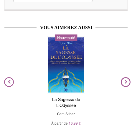
VOUS AIMEREZ AUSSI
Nouveauté
La Sagesse de
L'Odyssée
Sam Akbar
À partir de
16,99 €