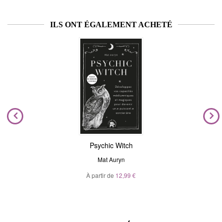
ILS ONT ÉGALEMENT ACHETÉ
Psychic Witch
Mat Auryn
À partir de
12,99 €