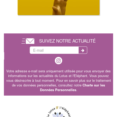
SUIVEZ NOTRE ACTUALITÉ
Votre adresse e-mail sera uniquement utilisée pour vous envoyer des
informations sur les actualités du Lotus et l'Eléphant. Vous pouvez
vous désinscrire à tout moment. Pour en savoir plus sur le traitement
de vos données personnelles, consultez notre
Charte sur les
Données Personnelles
.