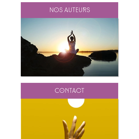
Nos auteurs
Contact