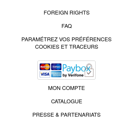
FOREIGN RIGHTS
FAQ
PARAMÉTREZ VOS PRÉFÉRENCES
COOKIES ET TRACEURS
MON COMPTE
CATALOGUE
PRESSE & PARTENARIATS