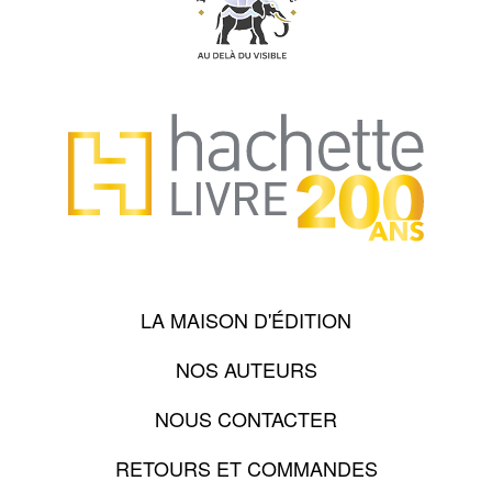
LA MAISON D'ÉDITION
NOS AUTEURS
NOUS CONTACTER
RETOURS ET COMMANDES