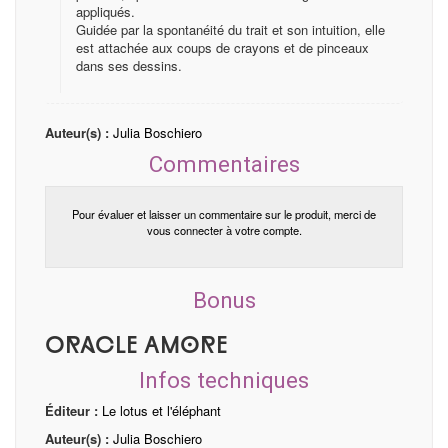
appliqués.
Guidée par la spontanéité du trait et son intuition, elle
est attachée aux coups de crayons et de pinceaux
dans ses dessins.
Auteur(s) :
Julia Boschiero
Commentaires
Pour évaluer et laisser un commentaire sur le produit, merci de
vous connecter à votre compte.
Bonus
Oracle Amore
Infos techniques
Éditeur :
Le lotus et l'éléphant
Auteur(s) :
Julia Boschiero