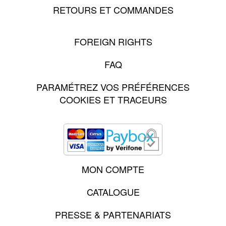
RETOURS ET COMMANDES
FOREIGN RIGHTS
FAQ
PARAMÉTREZ VOS PRÉFÉRENCES
COOKIES ET TRACEURS
MON COMPTE
CATALOGUE
PRESSE & PARTENARIATS