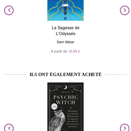
La Sagesse de
L'Odyssée
Sam Akbar
À partir de
16,99 €
ILS ONT ÉGALEMENT ACHETÉ