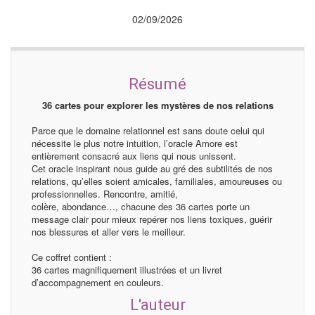
02/09/2026
Résumé
36 cartes pour explorer les mystères de nos relations
Parce que le domaine relationnel est sans doute celui qui
nécessite le plus notre intuition, l’oracle Amore est
entièrement consacré aux liens qui nous unissent.
Cet oracle inspirant nous guide au gré des subtilités de nos
relations, qu’elles soient amicales, familiales, amoureuses ou
professionnelles. Rencontre, amitié,
colère, abondance…, chacune des 36 cartes porte un
message clair pour mieux repérer nos liens toxiques, guérir
nos blessures et aller vers le meilleur.
Ce coffret contient :
36 cartes magnifiquement illustrées et un livret
d’accompagnement en couleurs.
L'auteur