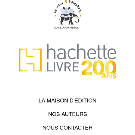
LA MAISON D'ÉDITION
NOS AUTEURS
NOUS CONTACTER