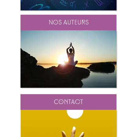
Nos auteurs
Contact