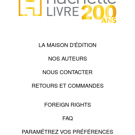
LA MAISON D'ÉDITION
NOS AUTEURS
NOUS CONTACTER
RETOURS ET COMMANDES
FOREIGN RIGHTS
FAQ
PARAMÉTREZ VOS PRÉFÉRENCES