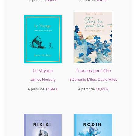
Le Voyage
Tous les peut-être
James Norbury
Stéphanie Miles
,
David Miles
À partir de
14,99 €
À partir de
10,99 €