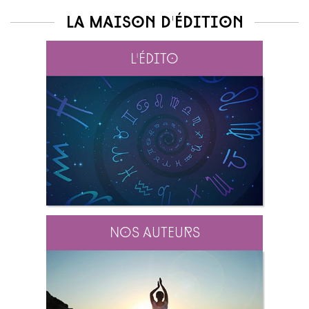
La maison d'édition
L'édito
Nos auteurs