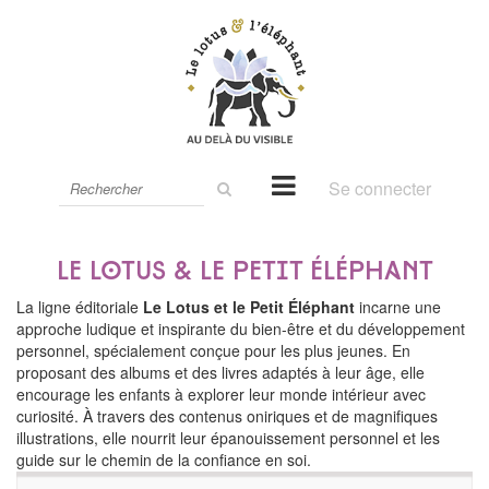
Rechercher
Se connecter
sur
le
site
Le lotus & le petit éléphant
La ligne éditoriale
Le Lotus et le Petit Éléphant
incarne une
approche ludique et inspirante du bien-être et du développement
personnel, spécialement conçue pour les plus jeunes. En
proposant des albums et des livres adaptés à leur âge, elle
encourage les enfants à explorer leur monde intérieur avec
curiosité. À travers des contenus oniriques et de magnifiques
illustrations, elle nourrit leur épanouissement personnel et les
guide sur le chemin de la confiance en soi.