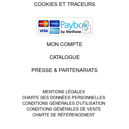
COOKIES ET TRACEURS
MON COMPTE
CATALOGUE
PRESSE & PARTENARIATS
MENTIONS LÉGALES
CHARTE DES DONNÉES PERSONNELLES
CONDITIONS GÉNÉRALES D'UTILISATION
CONDITIONS GÉNÉRALES DE VENTE
CHARTE DE RÉFÉRENCEMENT