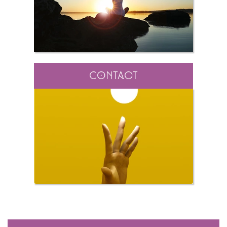
Contact