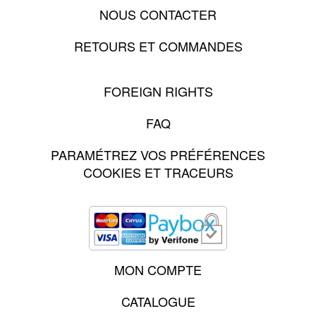
NOUS CONTACTER
RETOURS ET COMMANDES
FOREIGN RIGHTS
FAQ
PARAMÉTREZ VOS PRÉFÉRENCES
COOKIES ET TRACEURS
MON COMPTE
CATALOGUE