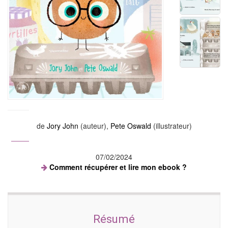
de
Jory John
(auteur),
Pete Oswald
(illustrateur)
07/02/2024
Comment récupérer et lire mon ebook ?
Résumé