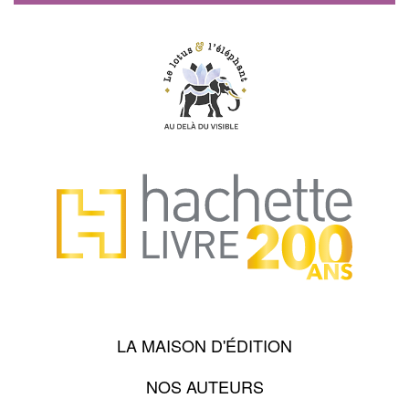
LA MAISON D'ÉDITION
NOS AUTEURS