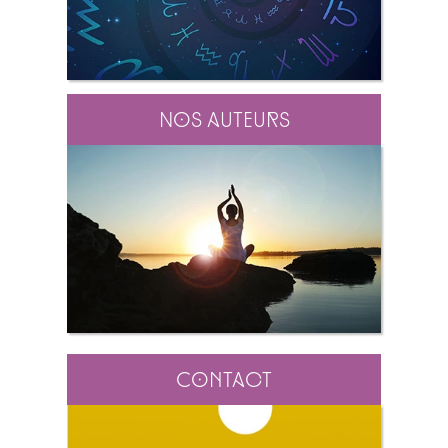
Nos auteurs
Contact