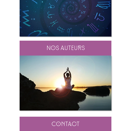
Nos auteurs
Contact