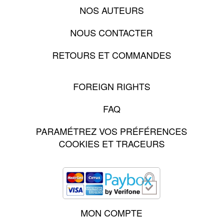
NOS AUTEURS
NOUS CONTACTER
RETOURS ET COMMANDES
FOREIGN RIGHTS
FAQ
PARAMÉTREZ VOS PRÉFÉRENCES
COOKIES ET TRACEURS
MON COMPTE