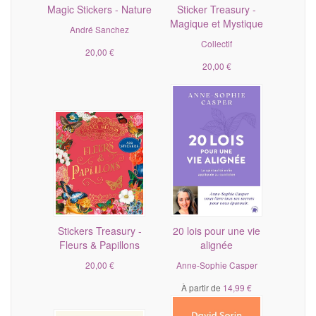
Magic Stickers - Nature
Sticker Treasury -
Magique et Mystique
André Sanchez
Collectif
20,00 €
20,00 €
Stickers Treasury -
20 lois pour une vie
Fleurs & Papillons
alignée
20,00 €
Anne-Sophie Casper
À partir de
14,99 €